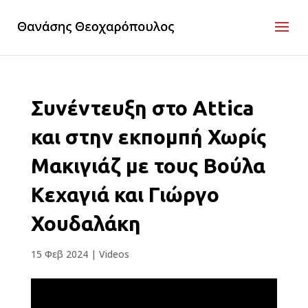
Συνέντευξη στο Attica
και στην εκπομπή Χωρίς
Μακιγιάζ με τους Βούλα
Κεχαγιά και Γιώργο
Χουδαλάκη
15 Φεβ 2024
|
Videos