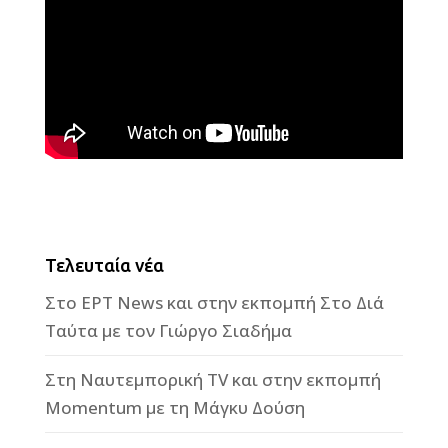
Τελευταία νέα
Στο ΕΡΤ News και στην εκπομπή Στο Διά
Ταύτα με τον Γιώργο Σιαδήμα
Στη Ναυτεμπορική TV και στην εκπομπή
Momentum με τη Μάγκυ Δούση