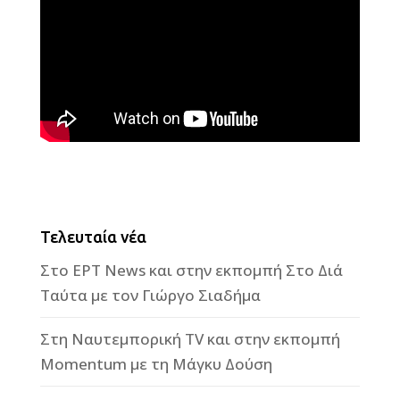
Τελευταία νέα
Στο ΕΡΤ News και στην εκπομπή Στο Διά
Ταύτα με τον Γιώργο Σιαδήμα
Στη Ναυτεμπορική TV και στην εκπομπή
Momentum με τη Μάγκυ Δούση