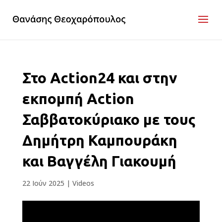
Στο Action24 και στην
εκπομπή Action
Σαββατοκύριακο με τους
Δημήτρη Καμπουράκη
και Βαγγέλη Γιακουμή
22 Ιούν 2025
|
Videos