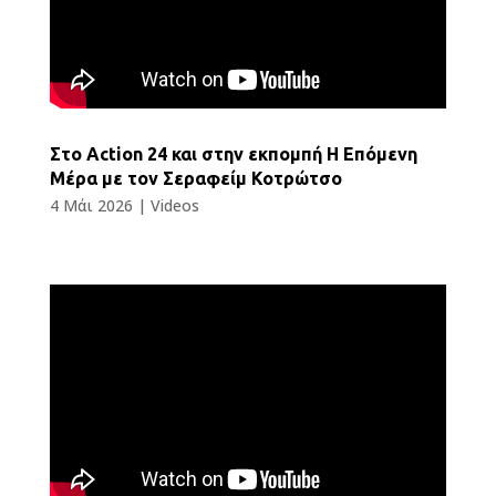
Στο Action 24 και στην εκπομπή Η Επόμενη
Μέρα με τον Σεραφείμ Κοτρώτσο
4 Μάι 2026
|
Videos