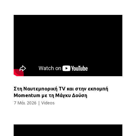
Στη Ναυτεμπορική TV και στην εκπομπή
Momentum με τη Μάγκυ Δούση
7 Μάι 2026
|
Videos