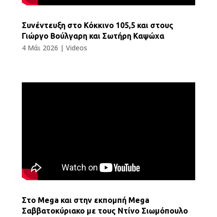
Συνέντευξη στο Κόκκινο 105,5 και στους
Γιώργο Βούλγαρη και Σωτήρη Καψώχα
4 Μάι 2026
|
Videos
Στο Mega και στην εκπομπή Mega
Σαββατοκύριακο με τους Ντίνο Σιωμόπουλο