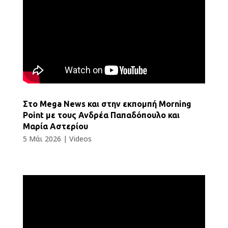
Στο Mega News και στην εκπομπή Morning
Point με τους Ανδρέα Παπαδόπουλο και
Μαρία Αστερίου
5 Μάι 2026
|
Videos