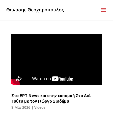
Στο ΕΡΤ News και στην εκπομπή Στο Διά
Ταύτα με τον Γιώργο Σιαδήμα
8 Μάι 2026
|
Videos