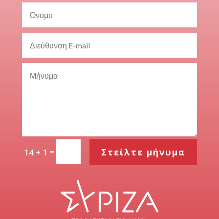
=
Στείλτε μήνυμα
14 + 1