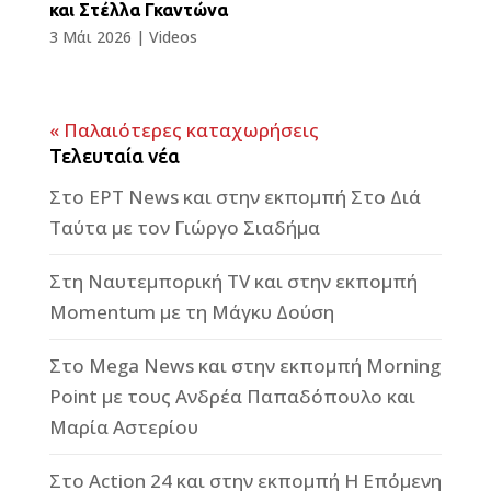
και Στέλλα Γκαντώνα
3 Μάι 2026
|
Videos
« Παλαιότερες καταχωρήσεις
Τελευταία νέα
Στο ΕΡΤ News και στην εκπομπή Στο Διά
Ταύτα με τον Γιώργο Σιαδήμα
Στη Ναυτεμπορική TV και στην εκπομπή
Momentum με τη Μάγκυ Δούση
Στο Mega News και στην εκπομπή Morning
Point με τους Ανδρέα Παπαδόπουλο και
Μαρία Αστερίου
Στο Action 24 και στην εκπομπή Η Επόμενη