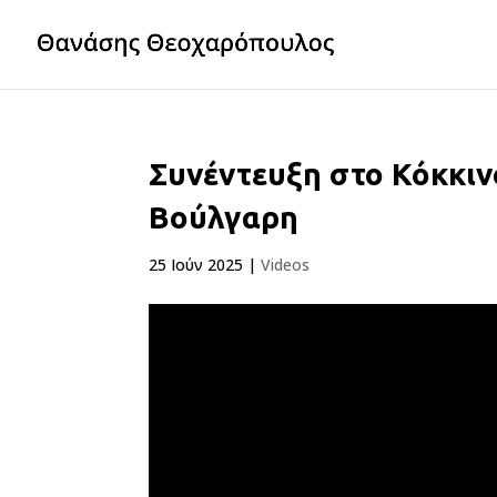
Συνέντευξη στο Κόκκιν
Βούλγαρη
25 Ιούν 2025
|
Videos