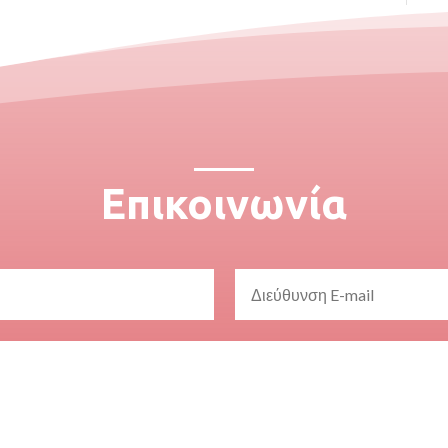
Επικοινωνία