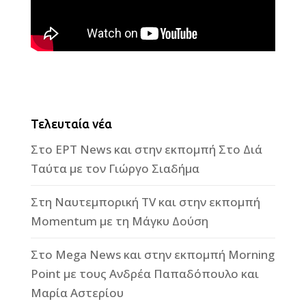
Τελευταία νέα
Στο ΕΡΤ News και στην εκπομπή Στο Διά
Ταύτα με τον Γιώργο Σιαδήμα
Στη Ναυτεμπορική TV και στην εκπομπή
Momentum με τη Μάγκυ Δούση
Στο Mega News και στην εκπομπή Morning
Point με τους Ανδρέα Παπαδόπουλο και
Μαρία Αστερίου