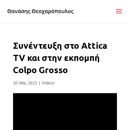
Συνέντευξη στο Attica
TV και στην εκπομπή
Colpo Grosso
20 Μάι 2023
|
Videos