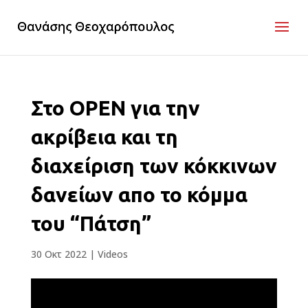
Στο ΟΡΕΝ για την
ακρίβεια και τη
διαχείριση των κόκκινων
δανείων απο το κόμμα
του “Πάτση”
30 Οκτ 2022
|
Videos