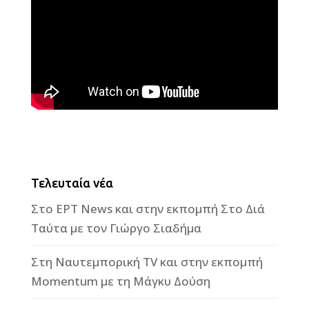
Τελευταία νέα
Στο ΕΡΤ News και στην εκπομπή Στο Διά
Ταύτα με τον Γιώργο Σιαδήμα
Στη Ναυτεμπορική TV και στην εκπομπή
Momentum με τη Μάγκυ Δούση