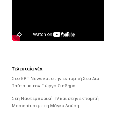
Τελευταία νέα
Στο ΕΡΤ News και στην εκπομπή Στο Διά
Ταύτα με τον Γιώργο Σιαδήμα
Στη Ναυτεμπορική TV και στην εκπομπή
Momentum με τη Μάγκυ Δούση