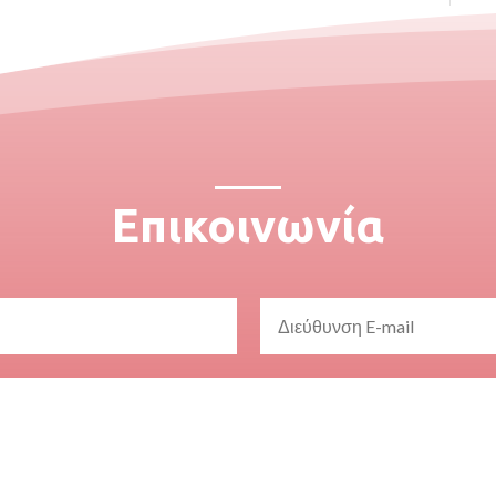
Επικοινωνία