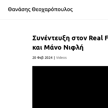
Συνέντευξη στον Real 
και Μάνο Νιφλή
20 Φεβ 2024
|
Videos