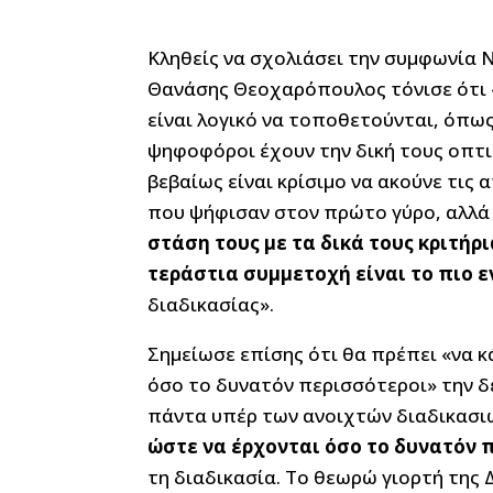
Κληθείς να σχολιάσει την συμφωνία 
Θανάσης Θεοχαρόπουλος τόνισε ότι 
είναι λογικό να τοποθετούνται, όπως
ψηφοφόροι έχουν την δική τους οπτι
βεβαίως είναι κρίσιμο να ακούνε τις
που ψήφισαν στον πρώτο γύρο, αλλά
στάση τους με τα δικά τους κριτήρι
τεράστια συμμετοχή είναι το πιο 
διαδικασίας».
Σημείωσε επίσης ότι θα πρέπει «να κά
όσο το δυνατόν περισσότεροι» την δε
πάντα υπέρ των ανοιχτών διαδικασι
ώστε να έρχονται όσο το δυνατόν 
τη διαδικασία. Το θεωρώ γιορτή της 