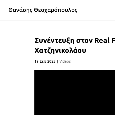
Συνέντευξη στον Real 
Χατζηνικολάου
19 Σεπ 2023
|
Videos