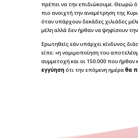
πρέπει να την επιδιώκουμε. Θεωρώ ό
πιο ανοιχτή την αναμέτρηση της Κυρ
όταν υπάρχουν δεκάδες χιλιάδες μέλ
μέλη αλλά δεν ήρθαν να ψηφίσουν τη
Ερωτηθείς εάν υπάρχει κίνδυνος διά
είπε: «η νομιμοποίηση του αποτελέσ
συμμετοχή και οι 150.000 που ήρθαν
εγγύηση
ότι την επόμενη ημέρα
θα π