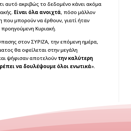
τι αυτό ακριβώς το δεδομένο κάνει ακόμα
ιακής.
Είναι όλα ανοιχτά
, πόσο μάλλον
η που μπορούν να έρθουν, γιατί ήταν
ν προηγούμενη Κυριακή.
σπασης στον ΣΥΡΙΖΑ, την επόμενη ημέρα,
ματος θα οφείλεται στην μεγάλη
 και ψήφισαν αποτελούν
την καλύτερη
ρέπει να δουλέψουμε όλοι ενωτικά
».