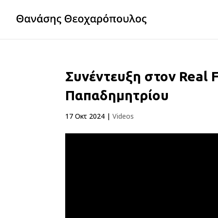
Συνέντευξη στον Real 
Παπαδημητρίου
17 Οκτ 2024
|
Videos