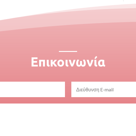
Επικοινωνία