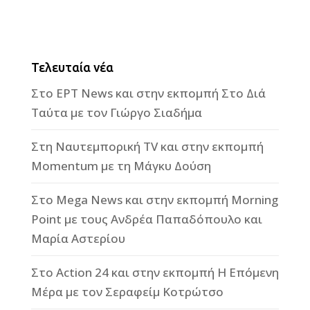
Τελευταία νέα
Στο ΕΡΤ News και στην εκπομπή Στο Διά
Ταύτα με τον Γιώργο Σιαδήμα
Στη Ναυτεμπορική TV και στην εκπομπή
Momentum με τη Μάγκυ Δούση
Στο Mega News και στην εκπομπή Morning
Point με τους Ανδρέα Παπαδόπουλο και
Μαρία Αστερίου
Στο Action 24 και στην εκπομπή Η Επόμενη
Μέρα με τον Σεραφείμ Κοτρώτσο