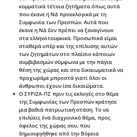
κομματικά τέτοια ζητήματα όπως αυτά
που έκανε η ΝΔ προεκλογικά με τη
Συμφωνία των Πρεσπών. Αυτά που
έκανε η ΝΔ δεν πρέπει να ξαναγίνουν
στα ελληνοτουρκικά. Προσωπικά είμαι
σταθερά υπέρ και της επίλυσης αυτών
των ζητημάτων στο πλαίσιο κάποιων
συμβιβασμών σύμφωνα με την πάγια
θέση της χώρας και στα δικαιωματικά να
προχωράμε μπροστά γιατί όλοι οι
άνθρωποι έχουν ίσα δικαιώματα.
Ο ΣΥΡΙΖΑ-ΠΣ πριν τις εκλογές στο θέμα
της Συμφωνίας των Πρεσπών κράτησε
μια βαθιά πατριωτική στάση. Το να
επιλύεις ένα διαχρονικό θέμα, προς
όφελος της χώρας σου, που
δημιουργήθηκε από την Βόρεια