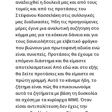
αναδειχθεί η δουλειά μας και από τους
τομείς και από τις προτάσεις του
Στέφανου Κασσελάκη στις συλλογικές
μας διαδικασίες. Ήδη τις προηγούμενες
μέρες έγινε μια αναλυτική συζήτηση στο
κόμμα μας για τα κόκκινα δάνεια και για
τους δανειολήπτες με ελβετικό φράγκο
που βιώνουν μια πρωτοφανή αδικία ενώ
είναι συνεπείς. Προτάσεις θα έχουμε το
επόμενο διάστημα και θα είμαστε
αποτελεσματικοί Από εδώ και στο εξής
θα δείτε προτάσεις και θα είμαστε σε
πρώτη γραμμή. Αυτό το κάναμε ήδη, το
ζήτημα είναι πώς θα επικοινωνούμε
αυτά τα ζητήματα με βάση τη δυσκολία
σε σχέση με τα κυρίαρχα ΜΜΕ. Όταν
είσαι αντιπολίτευση δεν έχεις την