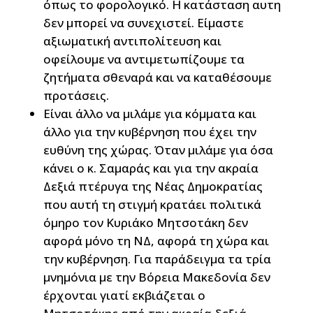
όπως το φορολογικό. Η κατάσταση αυτη
δεν μπορεί να συνεχιστεί. Είμαστε
αξιωματική αντιπολίτευση και
οφείλουμε να αντιμετωπίζουμε τα
ζητήματα σθεναρά και να καταθέσουμε
προτάσεις.
Είναι άλλο να μιλάμε για κόμματα και
άλλο για την κυβέρνηση που έχει την
ευθύνη της χώρας. Όταν μιλάμε για όσα
κάνει ο κ. Σαμαράς και για την ακραία
Δεξιά πτέρυγα της Νέας Δημοκρατίας
που αυτή τη στιγμή κρατάει πολιτικά
όμηρο τον Κυριάκο Μητσοτάκη δεν
αφορά μόνο τη ΝΔ, αφορά τη χώρα και
την κυβέρνηση. Για παράδειγμα τα τρία
μνημόνια με την Βόρεια Μακεδονία δεν
έρχονται γιατί εκβιάζεται ο