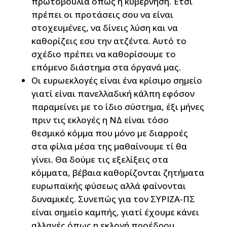
πρωτοβουλία όπως η κυβέρνηση. Έτσι
πρέπει οι προτάσεις σου να είναι
στοχευμένες, να δίνεις λύση και να
καθορίζεις εσυ την ατζέντα. Αυτό το
σχέδιο πρέπει να καθορίσουμε το
επόμενο διάστημα στα όργανά μας.
Οι ευρωεκλογές είναι ένα κρίσιμο σημείο
γιατί είναι πανελλαδική κάλπη εφόσον
παραμείνει με το ίδιο σύστημα, έξι μήνες
πριν τις εκλογές η ΝΔ είναι τόσο
θεσμικό κόμμα που μόνο με διαρροές
στα φίλια μέσα της μαθαίνουμε τί θα
γίνει. Θα δούμε τις εξελίξεις στα
κόμματα, βέβαια καθορίζονται ζητήματα
ευρωπαϊκής φύσεως αλλά φαίνονται
δυναμικές. Συνεπώς για τον ΣΥΡΙΖΑ-ΠΣ
είναι σημείο καμπής, γιατί έχουμε κάνει
αλλαγές όπως η εκλογή προέδρου.