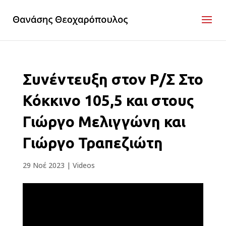
Συνέντευξη στον Ρ/Σ Στο
Κόκκινο 105,5 και στους
Γιώργο Μελιγγώνη και
Γιώργο Τραπεζιώτη
29 Νοέ 2023
|
Videos