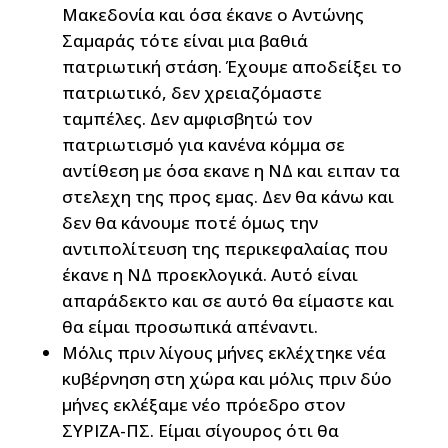
Μακεδονία και όσα έκανε ο Αντώνης
Σαμαράς τότε είναι μια βαθιά
πατριωτική στάση. Έχουμε αποδείξει το
πατριωτικό, δεν χρειαζόμαστε
ταμπέλες. Δεν αμφισβητώ τον
πατριωτισμό για κανένα κόμμα σε
αντίθεση με όσα εκανε η ΝΔ και ειπαν τα
στελεχη της προς εμας. Δεν θα κάνω και
δεν θα κάνουμε ποτέ όμως την
αντιπολίτευση της περικεφαλαίας που
έκανε η ΝΔ προεκλογικά. Αυτό είναι
απαράδεκτο και σε αυτό θα είμαστε και
θα είμαι προσωπικά απέναντι.
Μόλις πριν λίγους μήνες εκλέχτηκε νέα
κυβέρνηση στη χώρα και μόλις πριν δύο
μήνες εκλέξαμε νέο πρόεδρο στον
ΣΥΡΙΖΑ-ΠΣ. Είμαι σίγουρος ότι θα