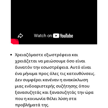
Χρειαζόμαστε εξωστρέφεια και
χρειάζεται να μειώσουμε όσο είναι
δυνατόν την εσωστρέφεια. Αυτό είναι
ένα μήνυμα προς όλες τις κατευθύνσεις.
Δεν συμφέρει κανέναν η ανακύκλωση
μιας ενδοαριστερής συζήτησης όπου
ξανασυζητάς και ξανασυζητάς την ώρα
που η κοινωνία θέλει λύση στα
προβλήματά της.