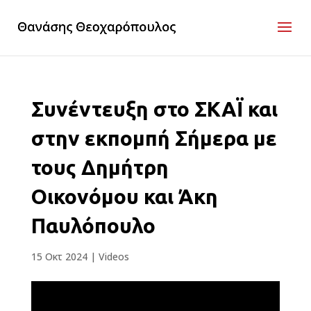
Συνέντευξη στο ΣΚΑΪ και
στην εκπομπή Σήμερα με
τους Δημήτρη
Οικονόμου και Άκη
Παυλόπουλο
15 Οκτ 2024
|
Videos