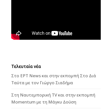
Τελευταία νέα
Στο ΕΡΤ News και στην εκπομπή Στο Διά
Ταύτα με τον Γιώργο Σιαδήμα
Στη Ναυτεμπορική TV και στην εκπομπή
Momentum με τη Μάγκυ Δούση