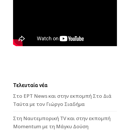
Τελευταία νέα
Στο ΕΡΤ News και στην εκπομπή Στο Διά
Ταύτα με τον Γιώργο Σιαδήμα
Στη Ναυτεμπορική TV και στην εκπομπή
Momentum με τη Μάγκυ Δούση