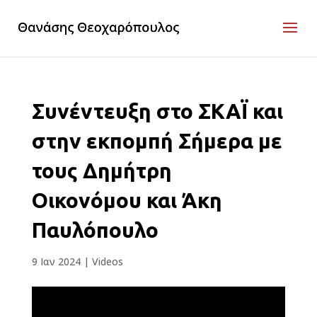
Συνέντευξη στο ΣΚΑΪ και
στην εκπομπή Σήμερα με
τους Δημήτρη
Οικονόμου και Άκη
Παυλόπουλο
9 Ιαν 2024
|
Videos