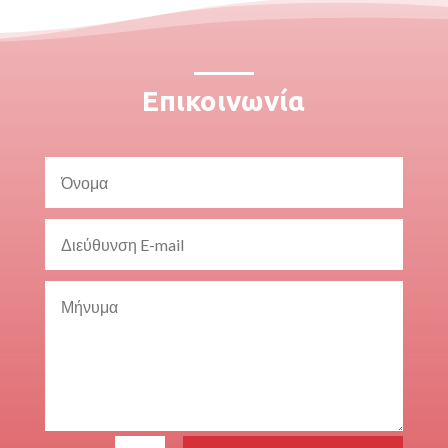
Επικοινωνία