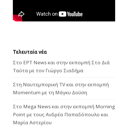
Τελευταία νέα
Στο ΕΡΤ News και στην εκπομπή Στο Διά
Ταύτα με τον Γιώργο Σιαδήμα
Στη Ναυτεμπορική TV και στην εκπομπή
Momentum με τη Μάγκυ Δούση
Στο Mega News και στην εκπομπή Morning
Point με τους Ανδρέα Παπαδόπουλο και
Μαρία Αστερίου