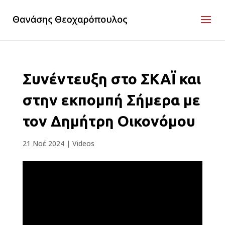
Συνέντευξη στο ΣΚΑΪ και
στην εκπομπή Σήμερα με
τον Δημήτρη Οικονόμου
21 Νοέ 2024
|
Videos