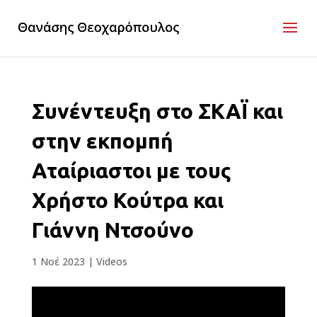
Συνέντευξη στο ΣΚΑΪ και
στην εκπομπή
Αταίριαστοι με τους
Χρήστο Κούτρα και
Γιάννη Ντσούνο
1 Νοέ 2023
|
Videos