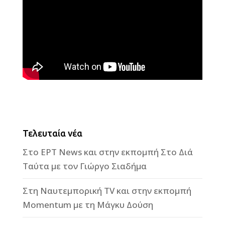
Τελευταία νέα
Στο ΕΡΤ News και στην εκπομπή Στο Διά
Ταύτα με τον Γιώργο Σιαδήμα
Στη Ναυτεμπορική TV και στην εκπομπή
Momentum με τη Μάγκυ Δούση