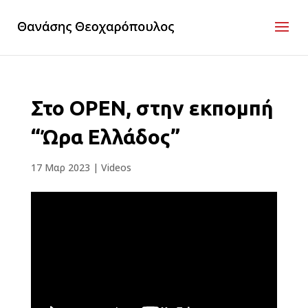
Στο OPEΝ, στην εκπομπή
“Ώρα Ελλάδος”
17 Μαρ 2023
|
Videos