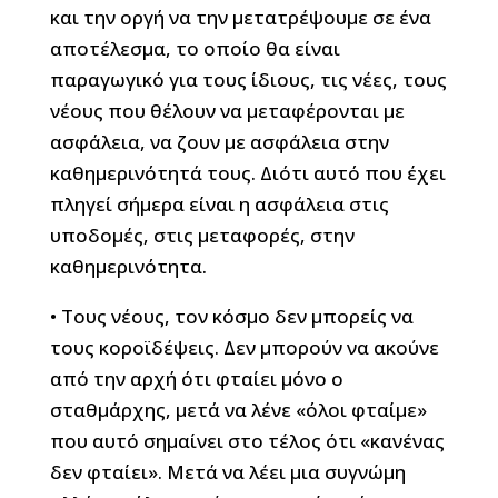
και την οργή να την μετατρέψουμε σε ένα
αποτέλεσμα, το οποίο θα είναι
παραγωγικό για τους ίδιους, τις νέες, τους
νέους που θέλουν να μεταφέρονται με
ασφάλεια, να ζουν με ασφάλεια στην
καθημερινότητά τους. Διότι αυτό που έχει
πληγεί σήμερα είναι η ασφάλεια στις
υποδομές, στις μεταφορές, στην
καθημερινότητα.
• Τους νέους, τον κόσμο δεν μπορείς να
τους κοροϊδέψεις. Δεν μπορούν να ακούνε
από την αρχή ότι φταίει μόνο ο
σταθμάρχης, μετά να λένε «όλοι φταίμε»
που αυτό σημαίνει στο τέλος ότι «κανένας
δεν φταίει». Μετά να λέει μια συγνώμη