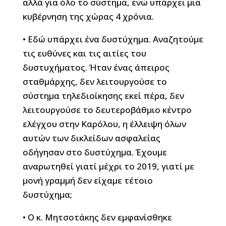
αλλά για όλο το σύστημα, ενώ υπάρχει μια
κυβέρνηση της χώρας 4 χρόνια.
• Εδώ υπάρχει ένα δυστύχημα. Αναζητούμε
τις ευθύνες και τις αιτίες του
δυστυχήματος. Ήταν ένας άπειρος
σταθμάρχης, δεν λειτουργούσε το
σύστημα τηλεδιοίκησης εκεί πέρα, δεν
λειτουργούσε το δευτεροβάθμιο κέντρο
ελέγχου στην Καρόλου, η έλλειψη όλων
αυτών των δικλείδων ασφαλείας
οδήγησαν στο δυστύχημα. Έχουμε
αναρωτηθεί γιατί μέχρι το 2019, γιατί με
μονή γραμμή δεν είχαμε τέτοιο
δυστύχημα;
• Ο κ. Μητσοτάκης δεν εμφανίσθηκε