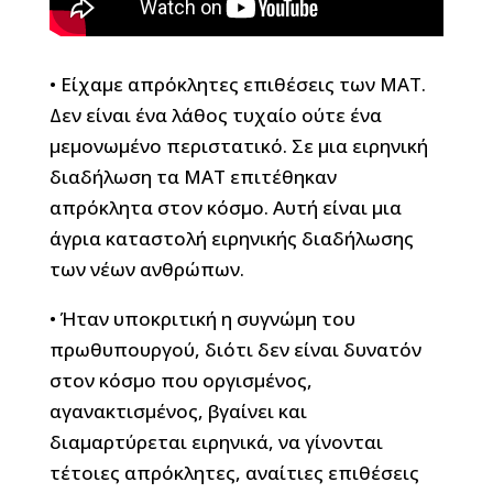
• Είχαμε απρόκλητες επιθέσεις των ΜΑΤ.
Δεν είναι ένα λάθος τυχαίο ούτε ένα
μεμονωμένο περιστατικό. Σε μια ειρηνική
διαδήλωση τα ΜΑΤ επιτέθηκαν
απρόκλητα στον κόσμο. Αυτή είναι μια
άγρια καταστολή ειρηνικής διαδήλωσης
των νέων ανθρώπων.
• Ήταν υποκριτική η συγνώμη του
πρωθυπουργού, διότι δεν είναι δυνατόν
στον κόσμο που οργισμένος,
αγανακτισμένος, βγαίνει και
διαμαρτύρεται ειρηνικά, να γίνονται
τέτοιες απρόκλητες, αναίτιες επιθέσεις