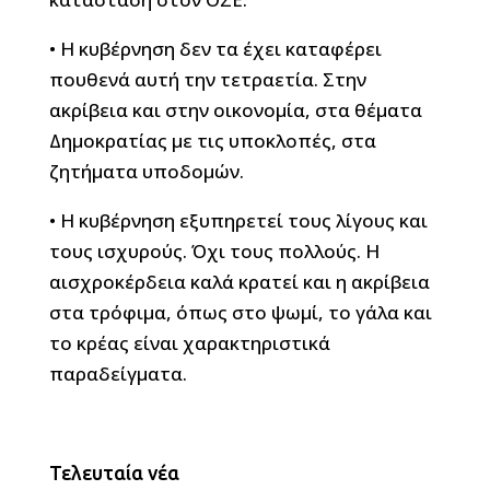
• Η κυβέρνηση δεν τα έχει καταφέρει
πουθενά αυτή την τετραετία. Στην
ακρίβεια και στην οικονομία, στα θέματα
Δημοκρατίας με τις υποκλοπές, στα
ζητήματα υποδομών.
• Η κυβέρνηση εξυπηρετεί τους λίγους και
τους ισχυρούς. Όχι τους πολλούς. Η
αισχροκέρδεια καλά κρατεί και η ακρίβεια
στα τρόφιμα, όπως στο ψωμί, το γάλα και
το κρέας είναι χαρακτηριστικά
παραδείγματα.
Τελευταία νέα