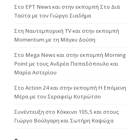
Στο ΕΡΤ News και στην εκπομπή Στο Διά
Ταύτα με τον Γιώργο Σιαδήμα
Στη Ναυτεμπορική TV και στην εκπομπή
Momentum με τη Μάγκυ Δούση
Στο Mega News και στην εκπομπή Morning
Point με τους Ανδρέα Παπαδόπουλο και
Μαρία Αστερίου
Στο Action 24 και στην εκπομπή Η Επόμενη
Μέρα με τον Σεραφείμ Κοτρώτσο
Συνέντευξη στο Κόκκινο 105,5 και στους
Γιώργο Βούλγαρη και Σωτήρη Καψώχα