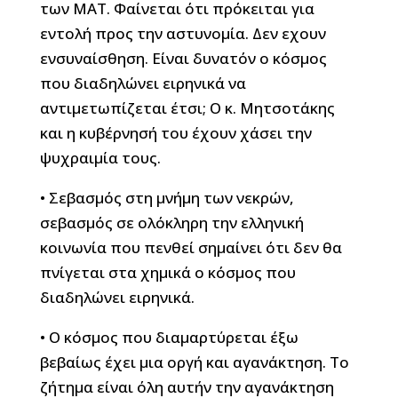
των ΜΑΤ. Φαίνεται ότι πρόκειται για
εντολή προς την αστυνομία. Δεν εχουν
ενσυναίσθηση. Είναι δυνατόν ο κόσμος
που διαδηλώνει ειρηνικά να
αντιμετωπίζεται έτσι; Ο κ. Μητσοτάκης
και η κυβέρνησή του έχουν χάσει την
ψυχραιμία τους.
• Σεβασμός στη μνήμη των νεκρών,
σεβασμός σε ολόκληρη την ελληνική
κοινωνία που πενθεί σημαίνει ότι δεν θα
πνίγεται στα χημικά ο κόσμος που
διαδηλώνει ειρηνικά.
• Ο κόσμος που διαμαρτύρεται έξω
βεβαίως έχει μια οργή και αγανάκτηση. Το
ζήτημα είναι όλη αυτήν την αγανάκτηση