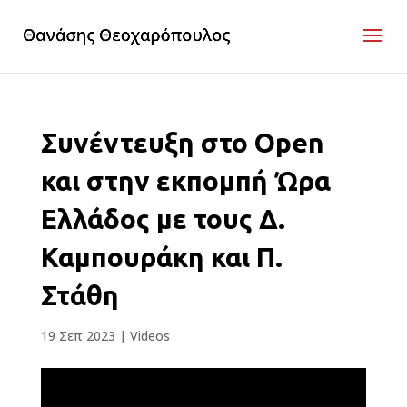
Συνέντευξη στο Open
και στην εκπομπή Ώρα
Ελλάδος με τους Δ.
Καμπουράκη και Π.
Στάθη
19 Σεπ 2023
|
Videos