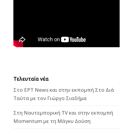
Τελευταία νέα
Στο ΕΡΤ News και στην εκπομπή Στο Διά
Ταύτα με τον Γιώργο Σιαδήμα
Στη Ναυτεμπορική TV και στην εκπομπή
Momentum με τη Μάγκυ Δούση