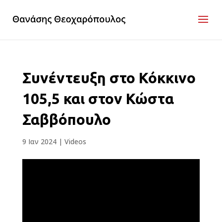
Συνέντευξη στο Κόκκινο
105,5 και στον Κώστα
Σαββόπουλο
9 Ιαν 2024
|
Videos