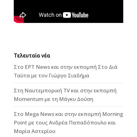
Τελευταία νέα
Στο ΕΡΤ News και στην εκπομπή Στο Διά
Ταύτα με τον Γιώργο Σιαδήμα
Στη Ναυτεμπορική TV και στην εκπομπή
Momentum με τη Μάγκυ Δούση
Στο Mega News και στην εκπομπή Morning
Point με τους Ανδρέα Παπαδόπουλο και
Μαρία Αστερίου