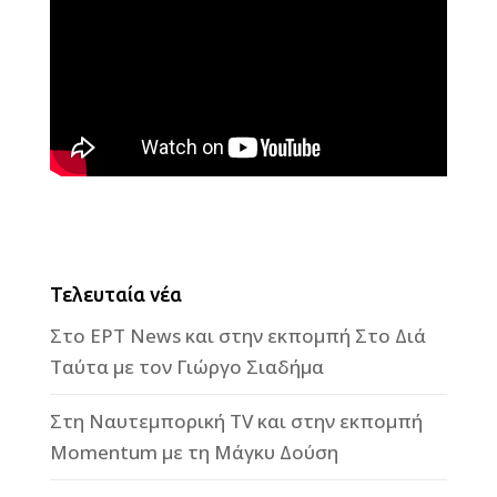
Τελευταία νέα
Στο ΕΡΤ News και στην εκπομπή Στο Διά
Ταύτα με τον Γιώργο Σιαδήμα
Στη Ναυτεμπορική TV και στην εκπομπή
Momentum με τη Μάγκυ Δούση