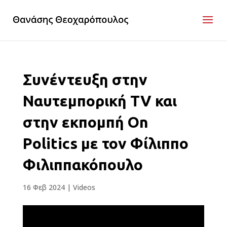
Συνέντευξη στην
Ναυτεμπορική TV και
στην εκπομπή On
Politics με τον Φίλιππο
Φιλιππακόπουλο
16 Φεβ 2024
|
Videos