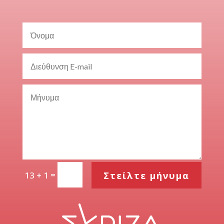
=
Στείλτε μήνυμα
13 + 1