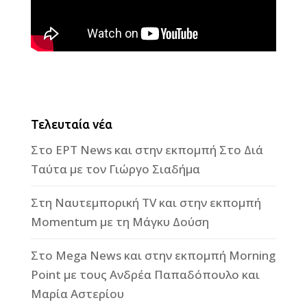
Τελευταία νέα
Στο ΕΡΤ News και στην εκπομπή Στο Διά
Ταύτα με τον Γιώργο Σιαδήμα
Στη Ναυτεμπορική TV και στην εκπομπή
Momentum με τη Μάγκυ Δούση
Στο Mega News και στην εκπομπή Morning
Point με τους Ανδρέα Παπαδόπουλο και
Μαρία Αστερίου