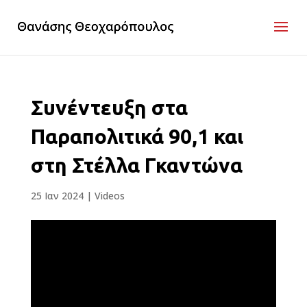
Συνέντευξη στα
Παραπολιτικά 90,1 και
στη Στέλλα Γκαντώνα
25 Ιαν 2024
|
Videos