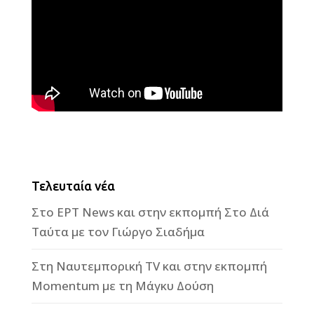
Τελευταία νέα
Στο ΕΡΤ News και στην εκπομπή Στο Διά
Ταύτα με τον Γιώργο Σιαδήμα
Στη Ναυτεμπορική TV και στην εκπομπή
Momentum με τη Μάγκυ Δούση