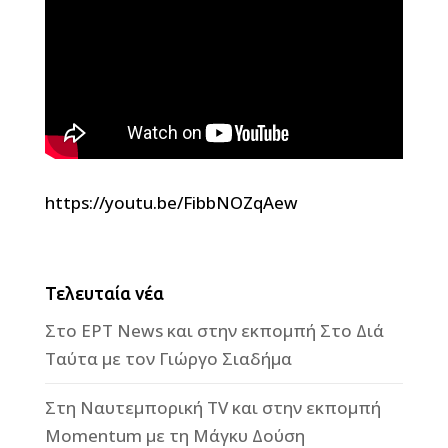
https://youtu.be/FibbNOZqAew
Τελευταία νέα
Στο ΕΡΤ News και στην εκπομπή Στο Διά
Ταύτα με τον Γιώργο Σιαδήμα
Στη Ναυτεμπορική TV και στην εκπομπή
Momentum με τη Μάγκυ Δούση