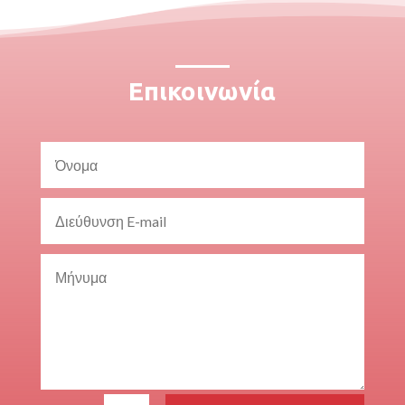
Επικοινωνία