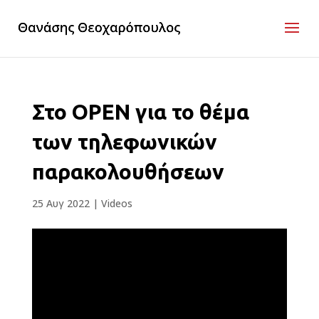
Στο OPEN για το θέμα
των τηλεφωνικών
παρακολουθήσεων
25 Αυγ 2022
|
Videos