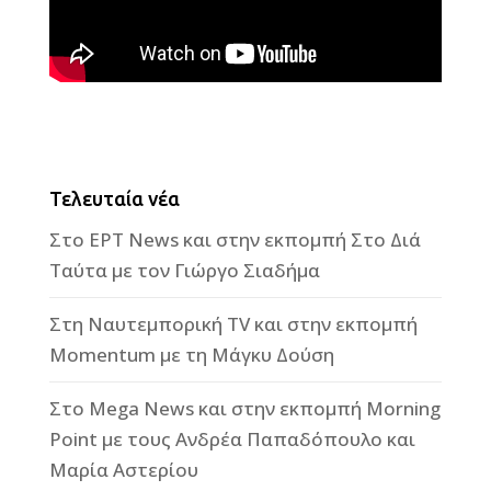
Τελευταία νέα
Στο ΕΡΤ News και στην εκπομπή Στο Διά
Ταύτα με τον Γιώργο Σιαδήμα
Στη Ναυτεμπορική TV και στην εκπομπή
Momentum με τη Μάγκυ Δούση
Στο Mega News και στην εκπομπή Morning
Point με τους Ανδρέα Παπαδόπουλο και
Μαρία Αστερίου