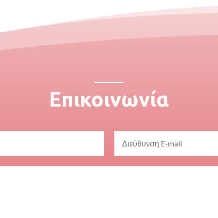
Επικοινωνία