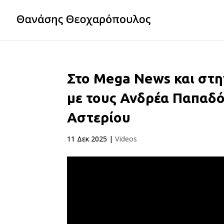
Στο Mega News και στη
με τους Ανδρέα Παπαδ
Αστερίου
11 Δεκ 2025
|
Videos