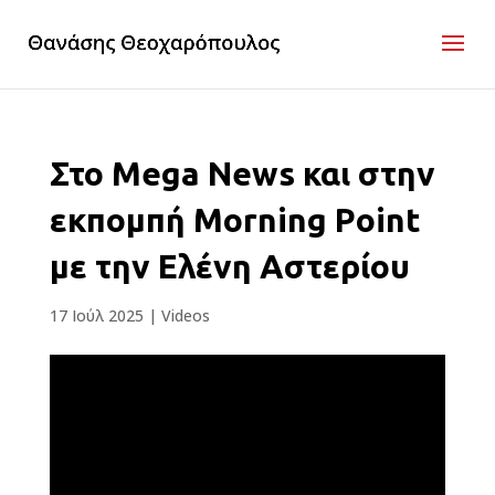
Στο Mega News και στην
εκπομπή Morning Point
με την Ελένη Αστερίου
17 Ιούλ 2025
|
Videos