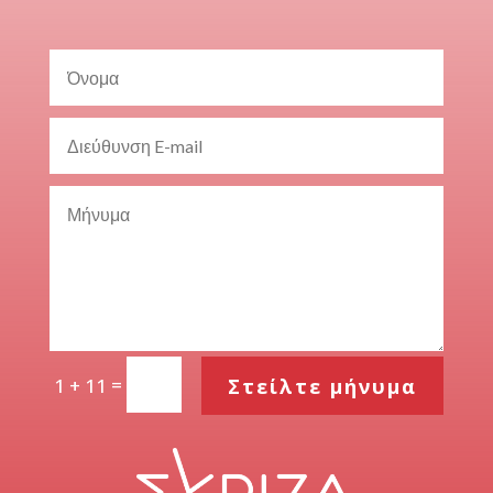
=
Στείλτε μήνυμα
1 + 11