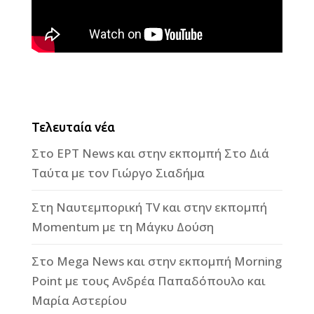
Τελευταία νέα
Στο ΕΡΤ News και στην εκπομπή Στο Διά
Ταύτα με τον Γιώργο Σιαδήμα
Στη Ναυτεμπορική TV και στην εκπομπή
Momentum με τη Μάγκυ Δούση
Στο Mega News και στην εκπομπή Morning
Point με τους Ανδρέα Παπαδόπουλο και
Μαρία Αστερίου