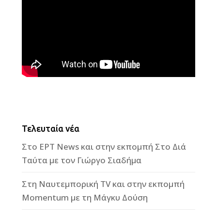
Τελευταία νέα
Στο ΕΡΤ News και στην εκπομπή Στο Διά
Ταύτα με τον Γιώργο Σιαδήμα
Στη Ναυτεμπορική TV και στην εκπομπή
Momentum με τη Μάγκυ Δούση