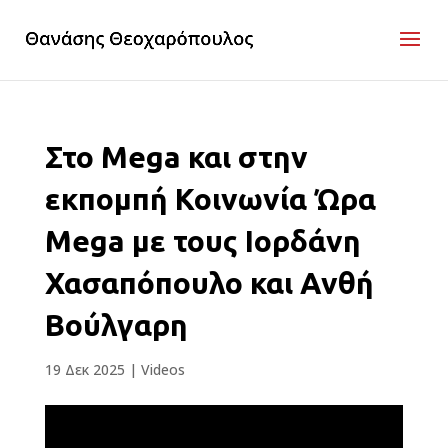
Στο Mega και στην
εκπομπή Κοινωνία Ώρα
Mega με τους Ιορδάνη
Χασαπόπουλο και Ανθή
Βούλγαρη
19 Δεκ 2025
|
Videos