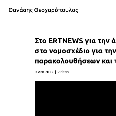
Στο ERTNEWS για την 
στο νομοσχέδιο για τη
παρακολουθήσεων και τ
9 Δεκ 2022
|
Videos