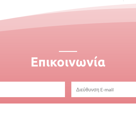
Επικοινωνία