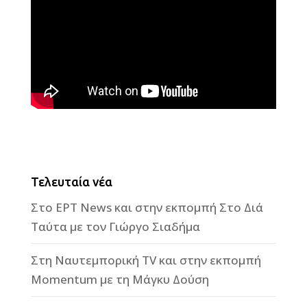
Τελευταία νέα
Στο ΕΡΤ News και στην εκπομπή Στο Διά
Ταύτα με τον Γιώργο Σιαδήμα
Στη Ναυτεμπορική TV και στην εκπομπή
Momentum με τη Μάγκυ Δούση