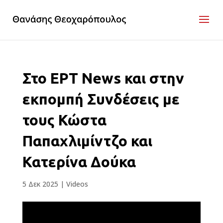
Στο ΕΡΤ News και στην
εκπομπή Συνδέσεις με
τους Κώστα
Παπαχλιμίντζο και
Κατερίνα Δούκα
5 Δεκ 2025
|
Videos