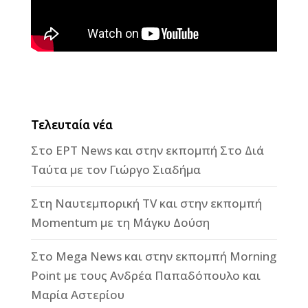
Τελευταία νέα
Στο ΕΡΤ News και στην εκπομπή Στο Διά
Ταύτα με τον Γιώργο Σιαδήμα
Στη Ναυτεμπορική TV και στην εκπομπή
Momentum με τη Μάγκυ Δούση
Στο Mega News και στην εκπομπή Morning
Point με τους Ανδρέα Παπαδόπουλο και
Μαρία Αστερίου