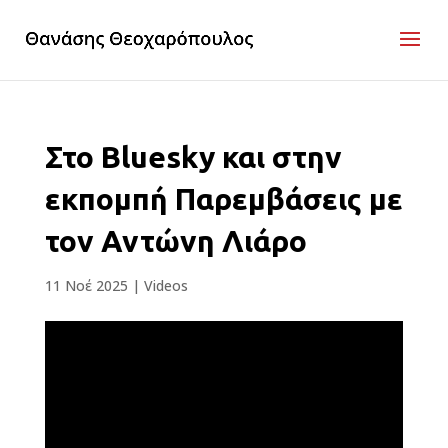
Στο Bluesky και στην
εκπομπή Παρεμβάσεις με
τον Αντώνη Λιάρο
11 Νοέ 2025
|
Videos