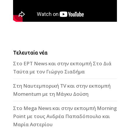
Τελευταία νέα
Στο ΕΡΤ News και στην εκπομπή Στο Διά
Ταύτα με τον Γιώργο Σιαδήμα
Στη Ναυτεμπορική TV και στην εκπομπή
Momentum με τη Μάγκυ Δούση
Στο Mega News και στην εκπομπή Morning
Point με τους Ανδρέα Παπαδόπουλο και
Μαρία Αστερίου