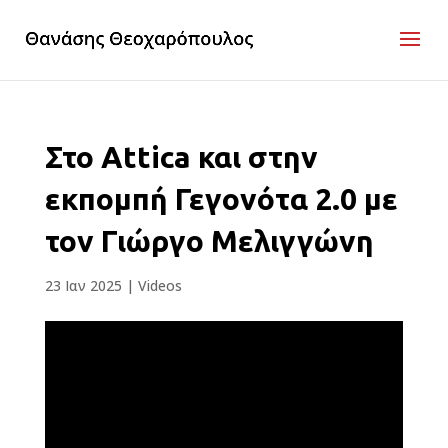
Στο Attica και στην
εκπομπή Γεγονότα 2.0 με
τον Γιώργο Μελιγγώνη
23 Ιαν 2025
|
Videos