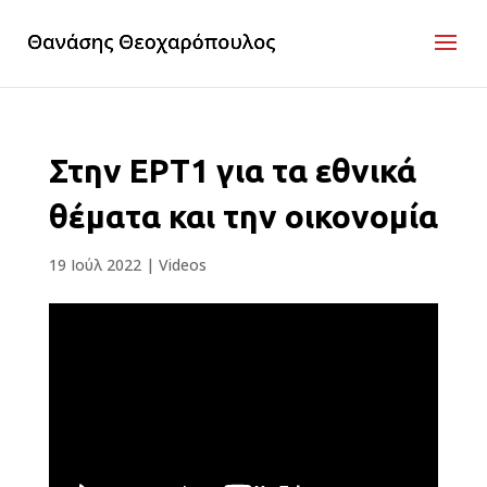
Στην ΕΡΤ1 για τα εθνικά
θέματα και την οικονομία
19 Ιούλ 2022
|
Videos