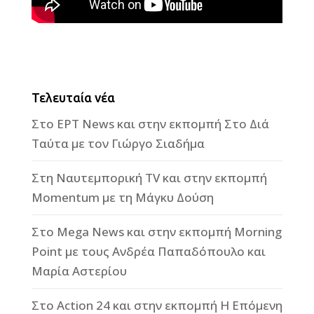
Τελευταία νέα
Στο ΕΡΤ News και στην εκπομπή Στο Διά
Ταύτα με τον Γιώργο Σιαδήμα
Στη Ναυτεμπορική TV και στην εκπομπή
Momentum με τη Μάγκυ Δούση
Στο Mega News και στην εκπομπή Morning
Point με τους Ανδρέα Παπαδόπουλο και
Μαρία Αστερίου
Στο Action 24 και στην εκπομπή Η Επόμενη