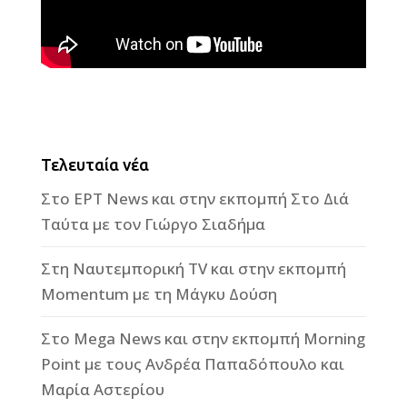
Τελευταία νέα
Στο ΕΡΤ News και στην εκπομπή Στο Διά
Ταύτα με τον Γιώργο Σιαδήμα
Στη Ναυτεμπορική TV και στην εκπομπή
Momentum με τη Μάγκυ Δούση
Στο Mega News και στην εκπομπή Morning
Point με τους Ανδρέα Παπαδόπουλο και
Μαρία Αστερίου