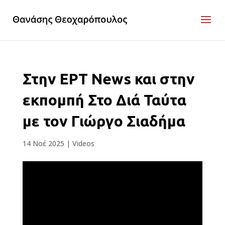
Στην ΕΡΤ News και στην
εκπομπή Στο Διά Ταύτα
με τον Γιώργο Σιαδήμα
14 Νοέ 2025
|
Videos