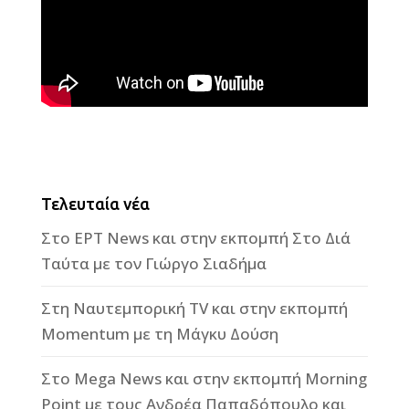
Τελευταία νέα
Στο ΕΡΤ News και στην εκπομπή Στο Διά
Ταύτα με τον Γιώργο Σιαδήμα
Στη Ναυτεμπορική TV και στην εκπομπή
Momentum με τη Μάγκυ Δούση
Στο Mega News και στην εκπομπή Morning
Point με τους Ανδρέα Παπαδόπουλο και