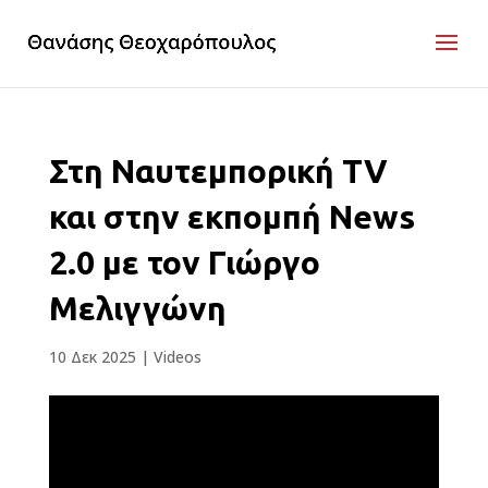
Στη Ναυτεμπορική TV
και στην εκπομπή News
2.0 με τον Γιώργο
Μελιγγώνη
10 Δεκ 2025
|
Videos