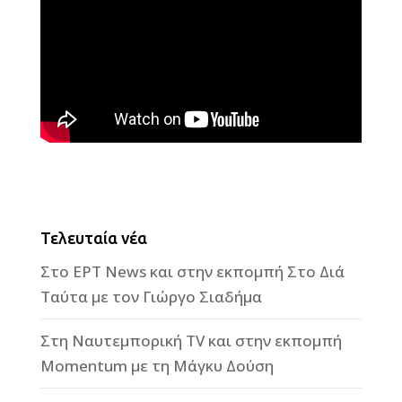
Τελευταία νέα
Στο ΕΡΤ News και στην εκπομπή Στο Διά
Ταύτα με τον Γιώργο Σιαδήμα
Στη Ναυτεμπορική TV και στην εκπομπή
Momentum με τη Μάγκυ Δούση