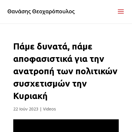
Πάμε δυνατά, πάμε
αποφασιστικά για την
ανατροπή των πολιτικών
συσχετισμών την
Κυριακή
22 Ιούν 2023
|
Videos