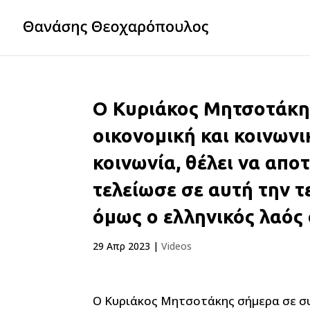
Ο Κυριάκος Μητσοτάκης
οικονομική και κοινων
κοινωνία, θέλει να αποτ
τελείωσε σε αυτή την τ
όμως ο ελληνικός λαός 
29 Απρ 2023
|
Videos
Ο Κυριάκος Μητσοτάκης σήμερα σε σ