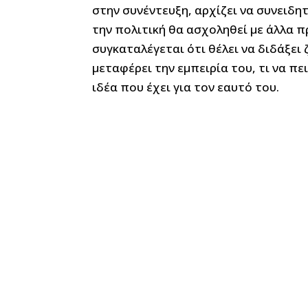
στην συνέντευξη, αρχίζει να συνειδητ
την πολιτική θα ασχοληθεί με άλλα π
συγκαταλέγεται ότι θέλει να διδάξει
μεταφέρει την εμπειρία του, τι να πει
ιδέα που έχει για τον εαυτό του.