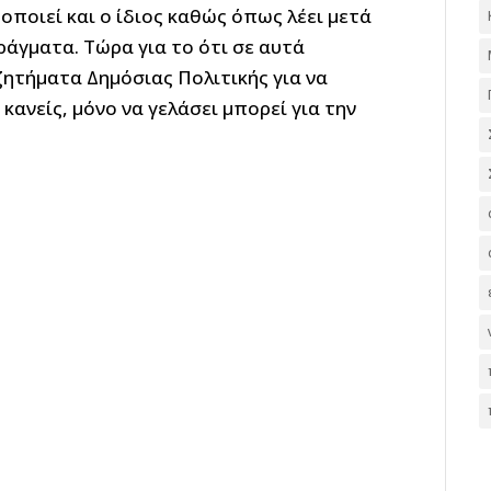
οποιεί και ο ίδιος καθώς όπως λέει μετά
ράγματα. Τώρα για το ότι σε αυτά
 ζητήματα Δημόσιας Πολιτικής για να
 κανείς, μόνο να γελάσει μπορεί για την