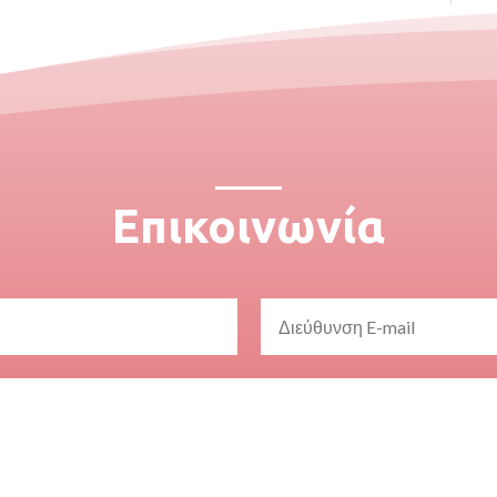
Επικοινωνία