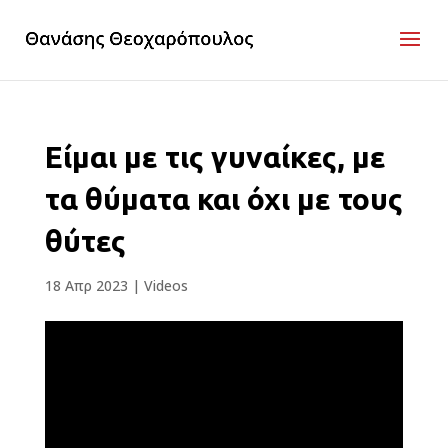
Είμαι με τις γυναίκες, με
τα θύματα και όχι με τους
θύτες
18 Απρ 2023
|
Videos