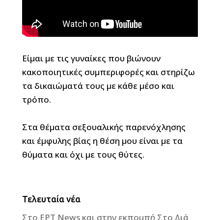
Είμαι με τις γυναίκες που βιώνουν
κακοποιητικές συμπεριφορές και στηρίζω
τα δικαιώματά τους με κάθε μέσο και
τρόπο.
Στα θέματα σεξουαλικής παρενόχλησης
και έμφυλης βίας η θέση μου είναι με τα
θύματα και όχι με τους θύτες.
Τελευταία νέα
Στο ΕΡΤ News και στην εκπομπή Στο Διά