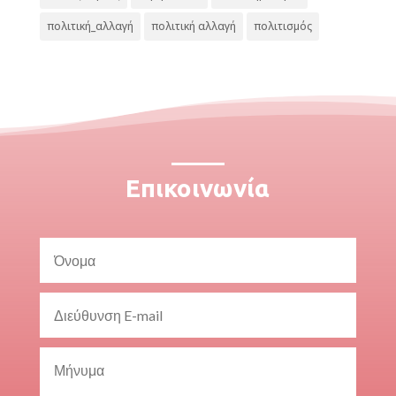
πολιτική_αλλαγή
πολιτική αλλαγή
πολιτισμός
Επικοινωνία