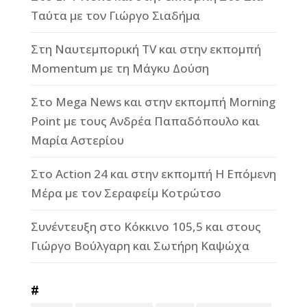
Ταύτα με τον Γιώργο Σιαδήμα
Στη Ναυτεμπορική TV και στην εκπομπή
Momentum με τη Μάγκυ Δούση
Στο Mega News και στην εκπομπή Morning
Point με τους Ανδρέα Παπαδόπουλο και
Μαρία Αστερίου
Στο Action 24 και στην εκπομπή Η Επόμενη
Μέρα με τον Σεραφείμ Κοτρώτσο
Συνέντευξη στο Κόκκινο 105,5 και στους
Γιώργο Βούλγαρη και Σωτήρη Καψώχα
#