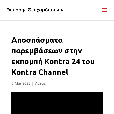
Αποσπάσματα
παρεμβάσεων στην
εκπομπή Kontra 24 του
Kontra Channel
5 Μάι 2023
|
Videos