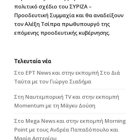
πολιτικό σχέδιο του ΣΥΡΙΖΑ –
Προοδευτική Συμμαχία και θα αναδείξουν
τον Αλέξη Τσίπρα πρωθυπουργό της
επόμενης προοδευτικής κυβέρνησης.
Τελευταία νέα
Στο ΕΡΤ News και στην εκπομπή Στο Διά
Ταύτα με τον Γιώργο Σιαδήμα
Στη Ναυτεμπορική TV και στην εκπομπή
Momentum με τη Μάγκυ Δούση
Στο Mega News και στην εκπομπή Morning
Point με τους Ανδρέα Παπαδόπουλο και
Μαρία Αστερίου