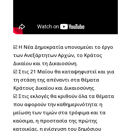
☑️ Η Νέα Δημοκρατία υπονομεύει το έργο
των Ανεξάρτητων Αρχών, το Κράτος
Δικαίου και τη Δικαιοσύνη.
☑️ Στις 21 Μαΐου θα καταψηφιστεί και για
τη στάση της απέναντι στα θέματα
Κράτους Δικαίου και Δικαιοσύνης.
☑️ Στις εκλογές θα κριθούν όλα τα θέματα
που αφορούν την καθημερινότητα: η
μείωση των τιμών στα τρόφιμα και τα
καύσιμα, η προστασία της πρώτης
κατοικίας, η ενίσχυση του δημόσιου