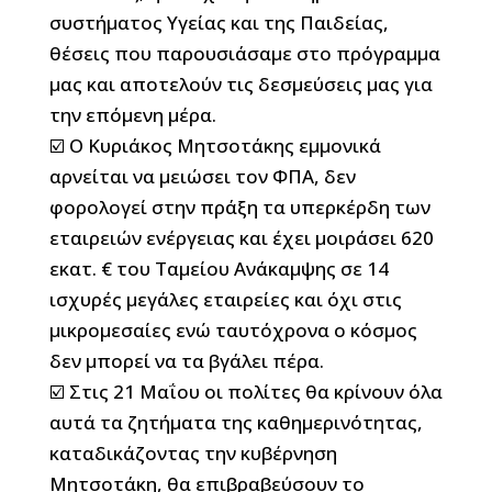
συστήματος Υγείας και της Παιδείας,
θέσεις που παρουσιάσαμε στο πρόγραμμα
μας και αποτελούν τις δεσμεύσεις μας για
την επόμενη μέρα.
☑️ Ο Κυριάκος Μητσοτάκης εμμονικά
αρνείται να μειώσει τον ΦΠΑ, δεν
φορολογεί στην πράξη τα υπερκέρδη των
εταιρειών ενέργειας και έχει μοιράσει 620
εκατ. € του Ταμείου Ανάκαμψης σε 14
ισχυρές μεγάλες εταιρείες και όχι στις
μικρομεσαίες ενώ ταυτόχρονα ο κόσμος
δεν μπορεί να τα βγάλει πέρα.
☑️ Στις 21 Μαΐου οι πολίτες θα κρίνουν όλα
αυτά τα ζητήματα της καθημερινότητας,
καταδικάζοντας την κυβέρνηση
Μητσοτάκη, θα επιβραβεύσουν το