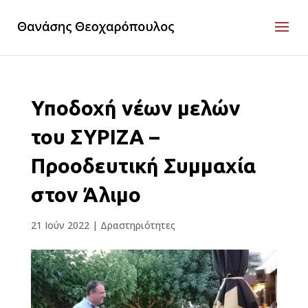
Υποδοχή νέων μελών
του ΣΥΡΙΖΑ –
Προοδευτική Συμμαχία
στον Άλιμο
21 Ιούν 2022
|
Δραστηριότητες