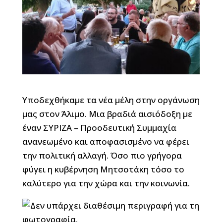
Υποδεχθήκαμε τα νέα μέλη στην οργάνωση
μας στον Άλιμο. Μια βραδιά αισιόδοξη με
έναν ΣΥΡΙΖΑ – Προοδευτική Συμμαχία
ανανεωμένο και αποφασισμένο να φέρει
την πολιτική αλλαγή. Όσο πιο γρήγορα
φύγει η κυβέρνηση Μητσοτάκη τόσο το
καλύτερο για την χώρα και την κοινωνία.