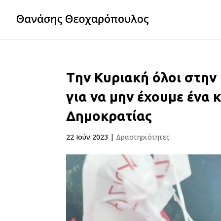
Tην Κυριακή όλοι στην
για να μην έχουμε ένα 
Δημοκρατίας
22 Ιούν 2023
|
Δραστηριότητες