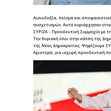
Αισιοδοξία, πείσμα και αποφασιστικ
συσχετισμών. Αυτά κυριάρχησαν στη
ΣΥΡΙΖΑ – Προοδευτική Συμμαχία με τ
Την Κυριακή όλοι στην κάλπη της Δημ
της Νέας Δημοκρατίας. Ψηφίζουμε ΣΥ
Αριστερά, για ισχυρή προοδευτική π