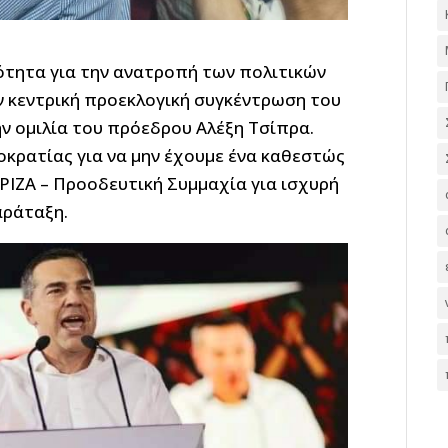
ότητα για την ανατροπή των πολιτικών
ν κεντρική προεκλογική συγκέντρωση του
ην ομιλία του πρόεδρου Αλέξη Τσίπρα.
οκρατίας για να μην έχουμε ένα καθεστώς
ΡΙΖΑ – Προοδευτική Συμμαχία για ισχυρή
αράταξη.