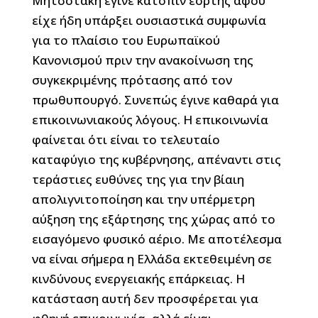
Μητσοτάκη έγινε κατόπιν εορτής αφού
είχε ήδη υπάρξει ουσιαστικά συμφωνία
για το πλαίσιο του Ευρωπαϊκού
Κανονισμού πριν την ανακοίνωση της
συγκεκριμένης πρότασης από τον
πρωθυπουργό. Συνεπώς έγινε καθαρά για
επικοινωνιακούς λόγους. Η επικοινωνία
φαίνεται ότι είναι το τελευταίο
καταφύγιο της κυβέρνησης, απέναντι στις
τεράστιες ευθύνες της για την βίαιη
απολιγνιτοποίηση και την υπέρμετρη
αύξηση της εξάρτησης της χώρας από το
εισαγόμενο φυσικό αέριο. Με αποτέλεσμα
να είναι σήμερα η Ελλάδα εκτεθειμένη σε
κινδύνους ενεργειακής επάρκειας. Η
κατάσταση αυτή δεν προσφέρεται για