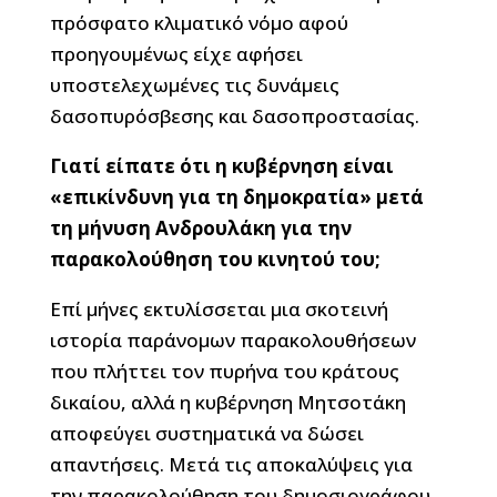
πρόσφατο κλιματικό νόμο αφού
προηγουμένως είχε αφήσει
υποστελεχωμένες τις δυνάμεις
δασοπυρόσβεσης και δασοπροστασίας.
Γιατί είπατε ότι η κυβέρνηση είναι
«επικίνδυνη για τη δημοκρατία» μετά
τη μήνυση Ανδρουλάκη για την
παρακολούθηση του κινητού του;
Επί μήνες εκτυλίσσεται μια σκοτεινή
ιστορία παράνομων παρακολουθήσεων
που πλήττει τον πυρήνα του κράτους
δικαίου, αλλά η κυβέρνηση Μητσοτάκη
αποφεύγει συστηματικά να δώσει
απαντήσεις. Μετά τις αποκαλύψεις για
την παρακολούθηση του δημοσιογράφου