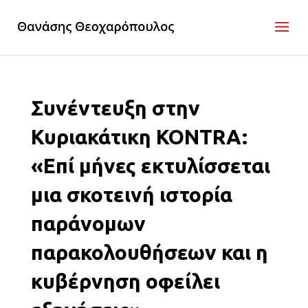
Συνέντευξη στην
Κυριακάτικη KONTRA:
«Επί μήνες εκτυλίσσεται
μια σκοτεινή ιστορία
παράνομων
παρακολουθήσεων και η
κυβέρνηση οφείλει