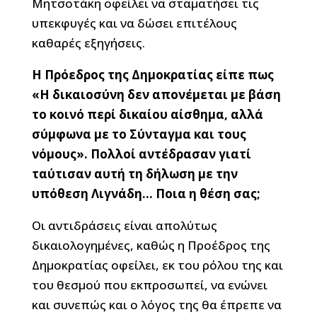
Μητσοτάκη οφείλει να σταματήσει τις
υπεκφυγές και να δώσει επιτέλους
καθαρές εξηγήσεις.
Η Πρόεδρος της Δημοκρατίας είπε πως
«Η δικαιοσύνη δεν απονέμεται με βάση
το κοινό περί δικαίου αίσθημα, αλλά
σύμφωνα με το Σύνταγμα και τους
νόμους». Πολλοί αντέδρασαν γιατί
ταύτισαν αυτή τη δήλωση με την
υπόθεση Λιγνάδη… Ποια η θέση σας;
Οι αντιδράσεις είναι απολύτως
δικαιολογημένες, καθώς η Προέδρος της
Δημοκρατίας οφείλει, εκ του ρόλου της και
του θεσμού που εκπροσωπεί, να ενώνει
και συνεπώς και ο λόγος της θα έπρεπε να