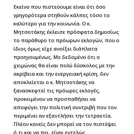
Εκείνο που πιστεύουμε είναι ότι όσο
γρηγορότερα στηθούν κάλπες τόσο το
καλύτερο για την κοινωνία. Ο κ.
Μητσοτάκης έκλεισε πρόσφατα δημοσίως
το παράθυρο το πρόωρων εκλογών, που ο
ίδιος όμως είχε ανοίξει διάπλατα
προηγουμένως. Με δεδομένο ότι ο
χειμώνας θα είναι πολύ δύσκολος με την
ακρίβεια και την ενεργειακή κρίση, δεν
αποκλείεται ο κ. Μητσοτάκης να
ξανασκεφτεί τις πρόωρες εκλογές,
προκειμένου να προσπαθήσει να
αποφύγει την πολιτική συντριβή που τον
περιμένει αν εξαντλήσει την τετραετία.
Πλέον κανείς δεν μπορεί να τον πιστέψει
ό,τι και να πει, είναι εντελώς