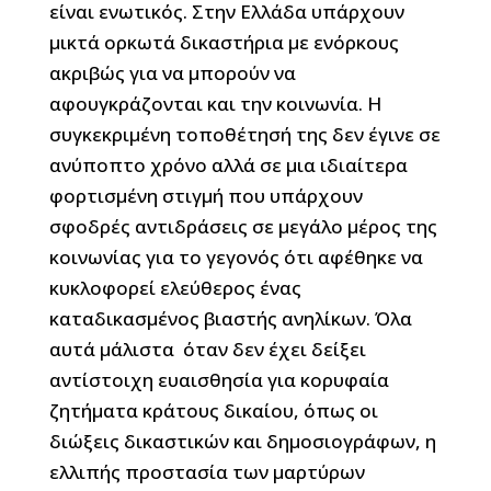
είναι ενωτικός. Στην Ελλάδα υπάρχουν
μικτά ορκωτά δικαστήρια με ενόρκους
ακριβώς για να μπορούν να
αφουγκράζονται και την κοινωνία. Η
συγκεκριμένη τοποθέτησή της δεν έγινε σε
ανύποπτο χρόνο αλλά σε μια ιδιαίτερα
φορτισμένη στιγμή που υπάρχουν
σφοδρές αντιδράσεις σε μεγάλο μέρος της
κοινωνίας για το γεγονός ότι αφέθηκε να
κυκλοφορεί ελεύθερος ένας
καταδικασμένος βιαστής ανηλίκων. Όλα
αυτά μάλιστα όταν δεν έχει δείξει
αντίστοιχη ευαισθησία για κορυφαία
ζητήματα κράτους δικαίου, όπως οι
διώξεις δικαστικών και δημοσιογράφων, η
ελλιπής προστασία των μαρτύρων