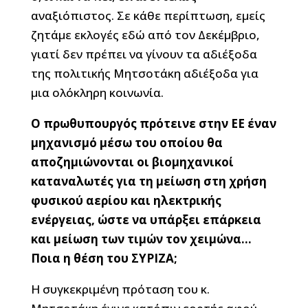
αναξιόπιστος. Σε κάθε περίπτωση, εμείς
ζητάμε εκλογές εδώ από τον Δεκέμβριο,
γιατί δεν πρέπει να γίνουν τα αδιέξοδα
της πολιτικής Μητσοτάκη αδιέξοδα για
μια ολόκληρη κοινωνία.
Ο πρωθυπουργός πρότεινε στην ΕΕ έναν
μηχανισμό μέσω του οποίου θα
αποζημιώνονται οι βιομηχανικοί
καταναλωτές για τη μείωση στη χρήση
φυσικού αερίου και ηλεκτρικής
ενέργειας, ώστε να υπάρξει επάρκεια
και μείωση των τιμών τον χειμώνα…
Ποια η θέση του ΣΥΡΙΖΑ;
Η συγκεκριμένη πρόταση του κ.