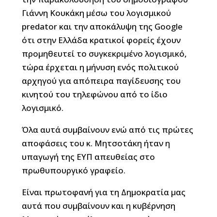
Γιάννη Κουκάκη μέσω του λογισμικού
predator και την αποκάλυψη της Google
ότι στην Ελλάδα κρατικοί φορείς έχουν
προμηθευτεί το συγκεκριμένο λογισμικό,
τώρα έρχεται η μήνυση ενός πολιτικού
αρχηγού για απόπειρα παγίδευσης του
κινητού του τηλεφώνου από το ίδιο
λογισμικό.
Όλα αυτά συμβαίνουν ενώ από τις πρώτες
αποφάσεις του κ. Μητσοτάκη ήταν η
υπαγωγή της ΕΥΠ απευθείας στο
πρωθυπουργικό γραφείο.
Είναι πρωτοφανή για τη Δημοκρατία μας
αυτά που συμβαίνουν και η κυβέρνηση