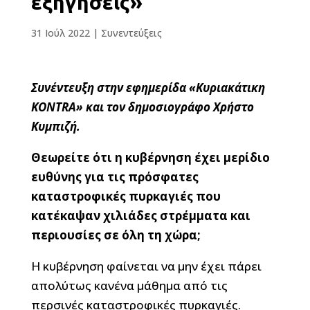
εξηγήσεις»
31 Ιούλ 2022
|
Συνεντεύξεις
Συνέντευξη στην εφημερίδα «Κυριακάτικη
KONTRA» και τον δημοσιογράφο Χρήστο
Κυμπιζή.
Θεωρείτε ότι η κυβέρνηση έχει μερίδιο
ευθύνης για τις πρόσφατες
καταστροφικές πυρκαγιές που
κατέκαψαν χιλιάδες στρέμματα και
περιουσίες σε όλη τη χώρα;
Η κυβέρνηση φαίνεται να μην έχει πάρει
απολύτως κανένα μάθημα από τις
περσινές καταστροφικές πυρκαγιές.