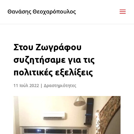
Στου Ζωγράφου
συζητήσαμε για τις
πολιτικές εξελίξεις
11 Ιούλ 2022
|
Δραστηριότητες