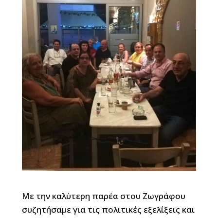
Με την καλύτερη παρέα στου Ζωγράφου
συζητήσαμε για τις πολιτικές εξελίξεις και