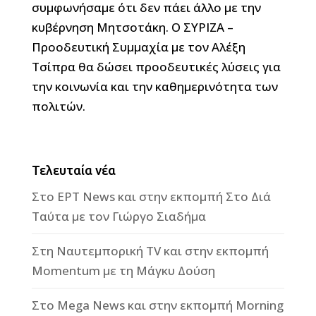
συμφωνήσαμε ότι δεν πάει άλλο με την
κυβέρνηση Μητσοτάκη. Ο ΣΥΡΙΖΑ –
Προοδευτική Συμμαχία με τον Αλέξη
Τσίπρα θα δώσει προοδευτικές λύσεις για
την κοινωνία και την καθημερινότητα των
πολιτών.
Τελευταία νέα
Στο ΕΡΤ News και στην εκπομπή Στο Διά
Ταύτα με τον Γιώργο Σιαδήμα
Στη Ναυτεμπορική TV και στην εκπομπή
Momentum με τη Μάγκυ Δούση
Στο Mega News και στην εκπομπή Morning