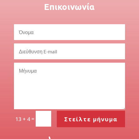
Επικοινωνία
=
Στείλτε μήνυμα
13 + 4