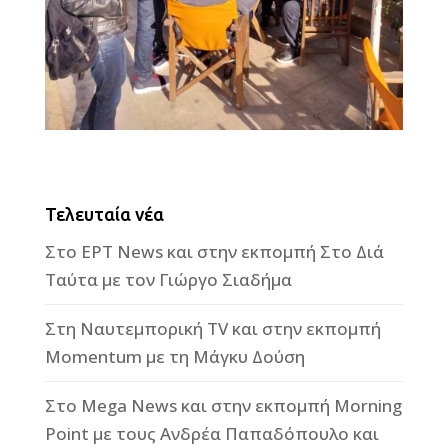
Τελευταία νέα
Στο ΕΡΤ News και στην εκπομπή Στο Διά
Ταύτα με τον Γιώργο Σιαδήμα
Στη Ναυτεμπορική TV και στην εκπομπή
Momentum με τη Μάγκυ Δούση
Στο Mega News και στην εκπομπή Morning
Point με τους Ανδρέα Παπαδόπουλο και