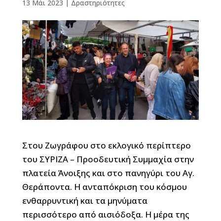
13 Μάι 2023
|
Δραστηριότητες
Στου Ζωγράφου στο εκλογικό περίπτερο
του ΣΥΡΙΖΑ – Προοδευτική Συμμαχία στην
πλατεία Άνοιξης και στο πανηγύρι του Αγ.
Θεράποντα. Η ανταπόκριση του κόσμου
ενθαρρυντική και τα μηνύματα
περισσότερο από αισιόδοξα. Η μέρα της