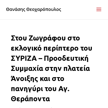
Στου Ζωγράφου στο
εκλογικό περίπτερο του
ΣΥΡΙΖΑ – Προοδευτική
Συμμαχία στην πλατεία
Άνοιξης και στο
πανηγύρι του Αγ.
Θεράποντα