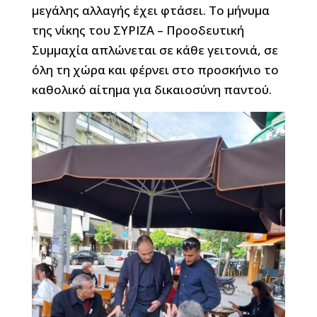
μεγάλης αλλαγής έχει φτάσει. Το μήνυμα
της νίκης του ΣΥΡΙΖΑ – Προοδευτική
Συμμαχία απλώνεται σε κάθε γειτονιά, σε
όλη τη χώρα και φέρνει στο προσκήνιο το
καθολικό αίτημα για δικαιοσύνη παντού.