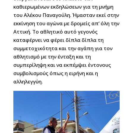
καθιερωμένων εκδηλώσεων για τη μνήμη
του Αλέκου Παναγούλη. Ήμασταν εκεί στην
εκκίνηση του αγώνα με δρομείς απ’ όλη την
Αττική. Το αθλητικό αυτό γεγονός
καταφέρνει να φέρει δίπλα δίπλα τη
συμμετοχικότητα και την αγάπη για τον
αθλητισμό με την ένταξη και τη
συμπερίληψη και να εκπέμψει έντονους
συμβολισμούς όπως η ειρήνη και η
αλληλεγγύη.