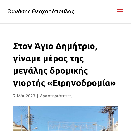
Στον Άγιο Δημήτριο,
γίναμε μέρος της
μεγάλης δρομικής
γιορτής «Ειρηνοδρομία»
7 Μάι 2023
|
Δραστηριότητες