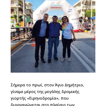
Σήμερα το πρωί, στον Άγιο Δημήτριο,
γίναμε μέρος της μεγάλης δρομικής
γιορτής «Ειρηνοδρομία», που
διοργανώνεται στο πλαίσιο των