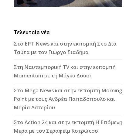
Τελευταία νέα
Στο ΕΡΤ News και στην εκπομπή Στο Διά
Ταύτα με τον Γιώργο Σιαδήμα
Στη Ναυτεμπορική TV και στην εκπομπή
Momentum με τη Μάγκυ Δούση
Στο Mega News και στην εκπομπή Morning
Point με τους Ανδρέα Παπαδόπουλο και
Μαρία Αστερίου
Στο Action 24 και στην εκπομπή Η Επόμενη
Μέρα με τον Σεραφείμ Κοτρώτσο