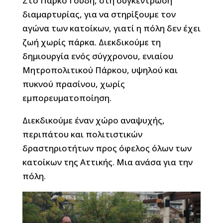
Στο Πάρκο Γουδή, στη συγκέντρωση
διαμαρτυρίας, για να στηρίξουμε τον
αγώνα των κατοίκων, γιατί η πόλη δεν έχει
ζωή χωρίς πάρκα. Διεκδικούμε τη
δημιουργία ενός σύγχρονου, ενιαίου
Μητροπολιτικού Πάρκου, υψηλού και
πυκνού πρασίνου, χωρίς
εμπορευματοποίηση.
Διεκδικούμε έναν χώρο αναψυχής,
περιπάτου και πολιτιστικών
δραστηριοτήτων προς όφελος όλων των
κατοίκων της Αττικής. Μια ανάσα για την
πόλη.