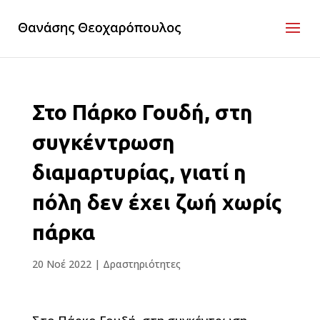
Στο Πάρκο Γουδή, στη
συγκέντρωση
διαμαρτυρίας, γιατί η
πόλη δεν έχει ζωή χωρίς
πάρκα
20 Νοέ 2022
|
Δραστηριότητες