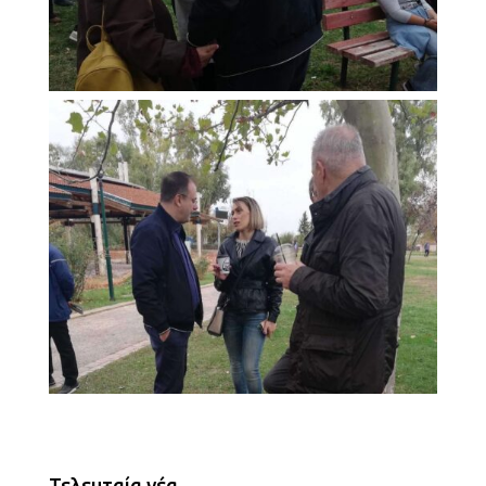
Τελευταία νέα