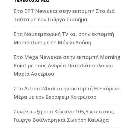
Στο ΕΡΤ News και στην εκπομπή Στο Διά
Ταύτα με τον Γιώργο Σιαδήμα
Στη Ναυτεμπορική TV και στην εκπομπή
Momentum με τη Μάγκυ Δούση
Στο Mega News και στην εκπομπή Morning
Point με τους Ανδρέα Παπαδόπουλο και
Μαρία Αστερίου
Στο Action 24 και στην εκπομπή Η Επόμενη
Μέρα με τον Σεραφείμ Κοτρώτσο
Συνέντευξη στο Κόκκινο 105,5 και στους
Γιώργο Βούλγαρη και Σωτήρη Καψώχα