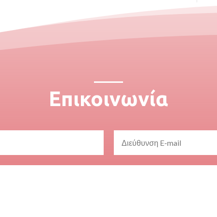
Επικοινωνία