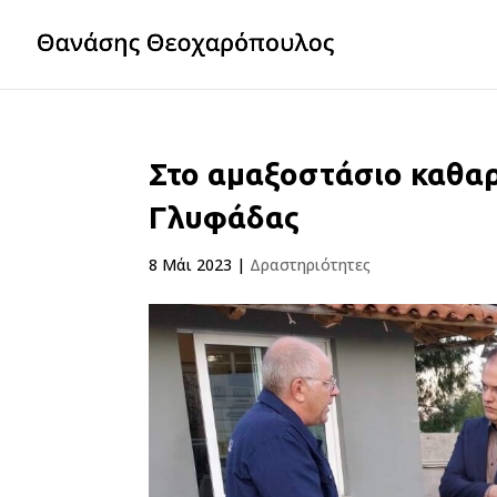
Στο αμαξοστάσιο καθα
Γλυφάδας
8 Μάι 2023
|
Δραστηριότητες