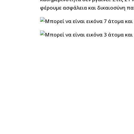
φέρουμε ασφάλεια και δικαιοσύνη πα