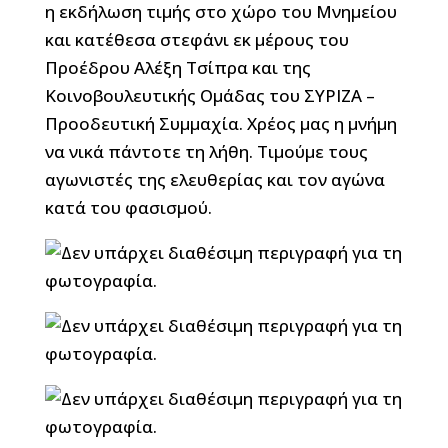
η εκδήλωση τιμής στο χώρο του Μνημείου
και κατέθεσα στεφάνι εκ μέρους του
Προέδρου Αλέξη Τσίπρα και της
Κοινοβουλευτικής Ομάδας του ΣΥΡΙΖΑ –
Προοδευτική Συμμαχία. Χρέος μας η μνήμη
να νικά πάντοτε τη λήθη. Τιμούμε τους
αγωνιστές της ελευθερίας και τον αγώνα
κατά του φασισμού.