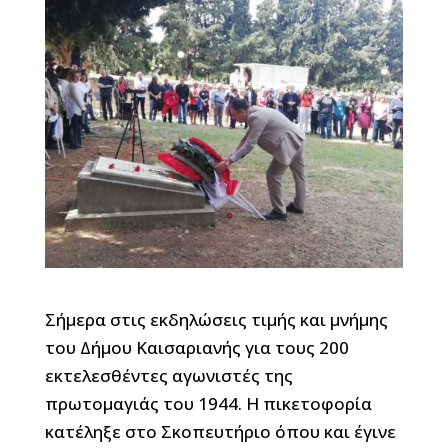
Σήμερα στις εκδηλώσεις τιμής και μνήμης
του Δήμου Καισαριανής για τους 200
εκτελεσθέντες αγωνιστές της
πρωτομαγιάς του 1944. Η πικετοφορία
κατέληξε στο Σκοπευτήριο όπου και έγινε