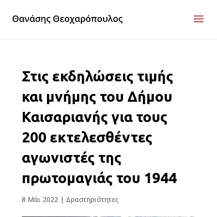
Στις εκδηλώσεις τιμής
και μνήμης του Δήμου
Καισαριανής για τους
200 εκτελεσθέντες
αγωνιστές της
πρωτομαγιάς του 1944
8 Μάι 2022
|
Δραστηριότητες