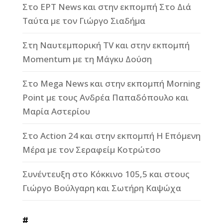
Στο ΕΡΤ News και στην εκπομπή Στο Διά
Ταύτα με τον Γιώργο Σιαδήμα
Στη Ναυτεμπορική TV και στην εκπομπή
Momentum με τη Μάγκυ Δούση
Στο Mega News και στην εκπομπή Morning
Point με τους Ανδρέα Παπαδόπουλο και
Μαρία Αστερίου
Στο Action 24 και στην εκπομπή Η Επόμενη
Μέρα με τον Σεραφείμ Κοτρώτσο
Συνέντευξη στο Κόκκινο 105,5 και στους
Γιώργο Βούλγαρη και Σωτήρη Καψώχα
#