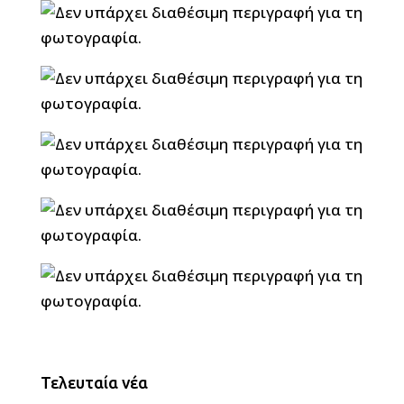
Τελευταία νέα