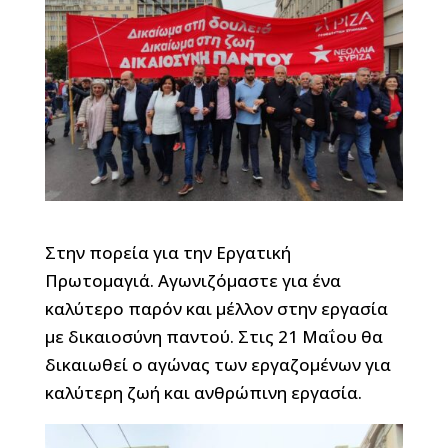
Στην πορεία για την Εργατική
Πρωτομαγιά. Αγωνιζόμαστε για ένα
καλύτερο παρόν και μέλλον στην εργασία
με δικαιοσύνη παντού. Στις 21 Μαΐου θα
δικαιωθεί ο αγώνας των εργαζομένων για
καλύτερη ζωή και ανθρώπινη εργασία.