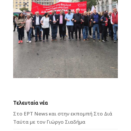
Τελευταία νέα
Στο ΕΡΤ News και στην εκπομπή Στο Διά
Ταύτα με τον Γιώργο Σιαδήμα