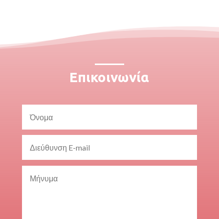
Επικοινωνία