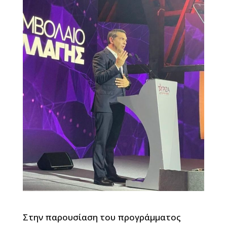
Στην παρουσίαση του προγράμματος