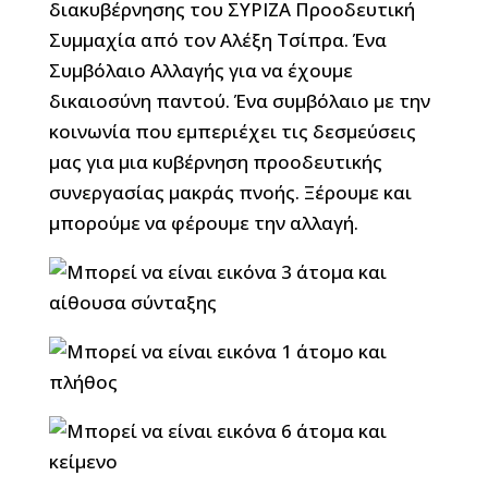
διακυβέρνησης του ΣΥΡΙΖΑ Προοδευτική
Συμμαχία από τον Αλέξη Τσίπρα. Ένα
Συμβόλαιο Αλλαγής για να έχουμε
δικαιοσύνη παντού. Ένα συμβόλαιο με την
κοινωνία που εμπεριέχει τις δεσμεύσεις
μας για μια κυβέρνηση προοδευτικής
συνεργασίας μακράς πνοής. Ξέρουμε και
μπορούμε να φέρουμε την αλλαγή.