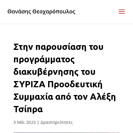
Στην παρουσίαση του
προγράμματος
διακυβέρνησης του
ΣΥΡΙΖΑ Προοδευτική
Συμμαχία από τον Αλέξη
Τσίπρα
3 Μάι 2023
|
Δραστηριότητες