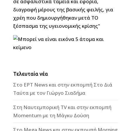
Τελευταία νέα
Στο ΕΡΤ News και στην εκπομπή Στο Διά
Ταύτα με τον Γιώργο Σιαδήμα
Στη Ναυτεμπορική TV και στην εκπομπή
Momentum με τη Μάγκυ Δούση
Στο Mega News και στην εκπομπή Morning