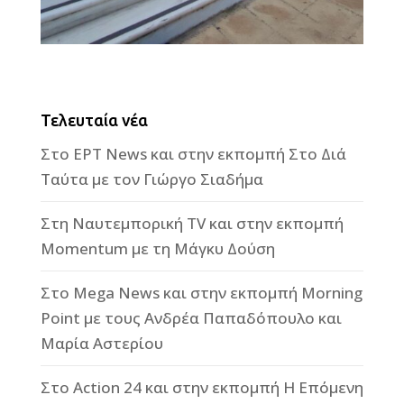
Τελευταία νέα
Στο ΕΡΤ News και στην εκπομπή Στο Διά
Ταύτα με τον Γιώργο Σιαδήμα
Στη Ναυτεμπορική TV και στην εκπομπή
Momentum με τη Μάγκυ Δούση
Στο Mega News και στην εκπομπή Morning
Point με τους Ανδρέα Παπαδόπουλο και
Μαρία Αστερίου
Στο Action 24 και στην εκπομπή Η Επόμενη