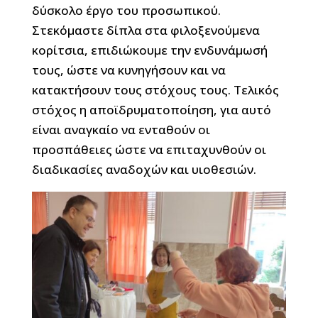
δύσκολο έργο του προσωπικού.
Στεκόμαστε δίπλα στα φιλοξενούμενα
κορίτσια, επιδιώκουμε την ενδυνάμωσή
τους, ώστε να κυνηγήσουν και να
κατακτήσουν τους στόχους τους. Τελικός
στόχος η αποϊδρυματοποίηση, για αυτό
είναι αναγκαίο να ενταθούν οι
προσπάθειες ώστε να επιταχυνθούν οι
διαδικασίες αναδοχών και υιοθεσιών.