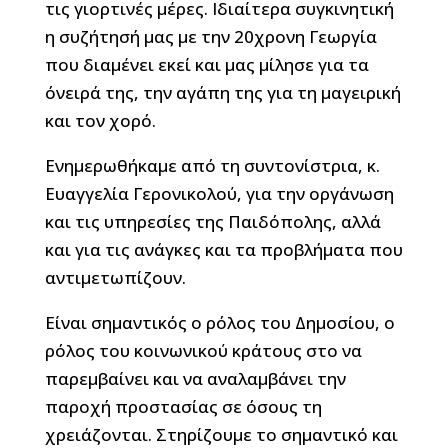
τις γιορτινές μέρες. Ιδιαίτερα συγκινητική
η συζήτησή μας με την 20χρονη Γεωργία
που διαμένει εκεί και μας μίλησε για τα
όνειρά της, την αγάπη της για τη μαγειρική
και τον χορό.
Ενημερωθήκαμε από τη συντονίστρια, κ.
Ευαγγελία Γερονικολού, για την οργάνωση
και τις υπηρεσίες της Παιδόπολης, αλλά
και για τις ανάγκες και τα προβλήματα που
αντιμετωπίζουν.
Είναι σημαντικός ο ρόλος του Δημοσίου, ο
ρόλος του κοινωνικού κράτους στο να
παρεμβαίνει και να αναλαμβάνει την
παροχή προστασίας σε όσους τη
χρειάζονται. Στηρίζουμε το σημαντικό και