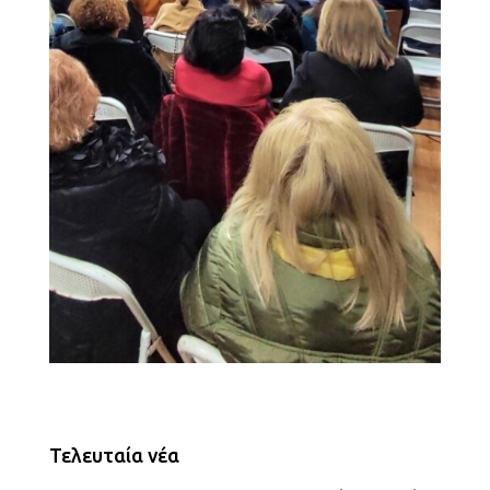
Τελευταία νέα