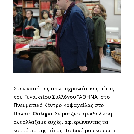
Στην κοπή της πρωτοχρονιάτικης πίτας
του Γυναικείου Συλλόγου “ΑΘΗΝΑ” στο
Πνευματικό Κέντρο Κοψαχείλας στο
Παλαιό Φάληρο. Σε μια ζεστή εκδήλωση
ανταλλάξαμε ευχές, αφιερώνοντας τα
κομμάτια της πίτας. Το δικό μου κομμάτι