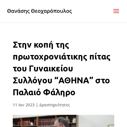
Στην κοπή της
πρωτοχρονιάτικης πίτας
του Γυναικείου
Συλλόγου “ΑΘΗΝΑ” στο
Παλαιό Φάληρο
11 Ιαν 2023
|
Δραστηριότητες