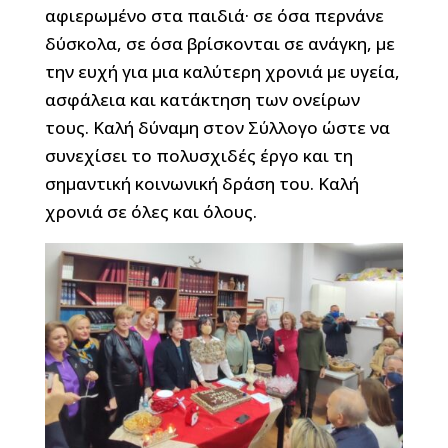
αφιερωμένο στα παιδιά· σε όσα περνάνε
δύσκολα, σε όσα βρίσκονται σε ανάγκη, με
την ευχή για μια καλύτερη χρονιά με υγεία,
ασφάλεια και κατάκτηση των ονείρων
τους. Καλή δύναμη στον Σύλλογο ώστε να
συνεχίσει το πολυσχιδές έργο και τη
σημαντική κοινωνική δράση του. Καλή
χρονιά σε όλες και όλους.